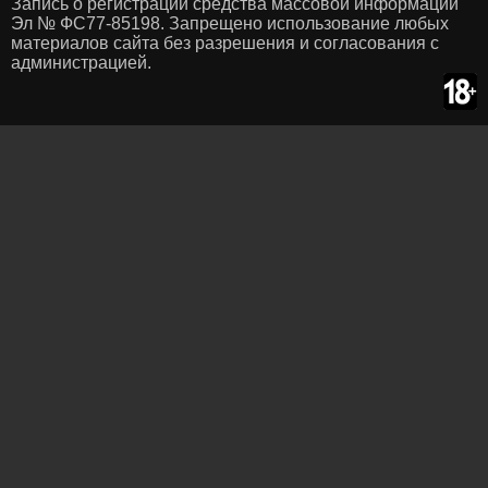
Запись о регистрации средства массовой информации
Эл № ФС77-85198. Запрещено использование любых
материалов сайта без разрешения и согласования с
администрацией.