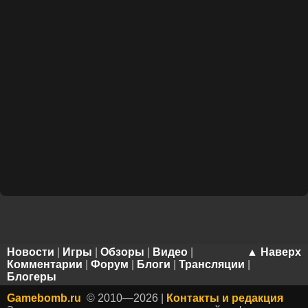
Новости
|
Игры
|
Обзоры
|
Видео
|
▲ Наверх
Комментарии
|
Форум
|
Блоги
|
Трансляции
|
Блогеры
Gamebomb.ru
© 2010—2026 |
Контакты и редакция