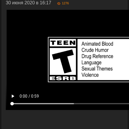
30 июня 2020 в 16:17
1276