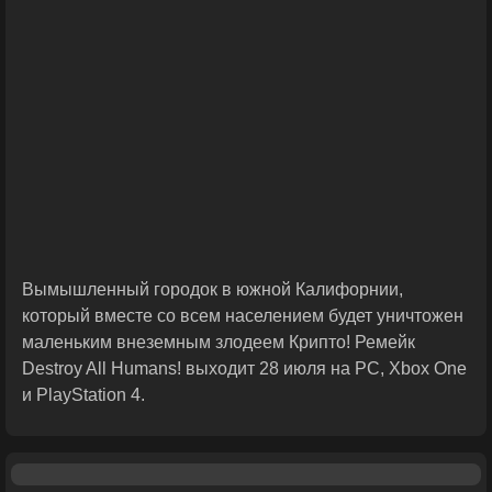
Вымышленный городок в южной Калифорнии,
который вместе со всем населением будет уничтожен
маленьким внеземным злодеем Крипто! Ремейк
Destroy All Humans! выходит 28 июля на PC, Xbox One
и PlayStation 4.