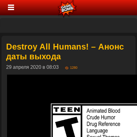
Destroy All Humans! – Анонс
даты выхода
29 апреля 2020 в 08:03
1280