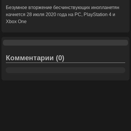
Безумное вторжение бесчинствующих инопланетян
начнется 28 июля 2020 года на PC, PlayStation 4 и
Xbox One
Комментарии
(0)