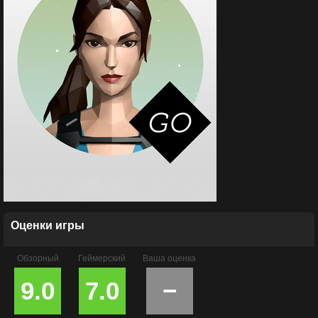
Оценки игры
Обзорный
Геймерский
Ваша оценка
9.0
7.0
−