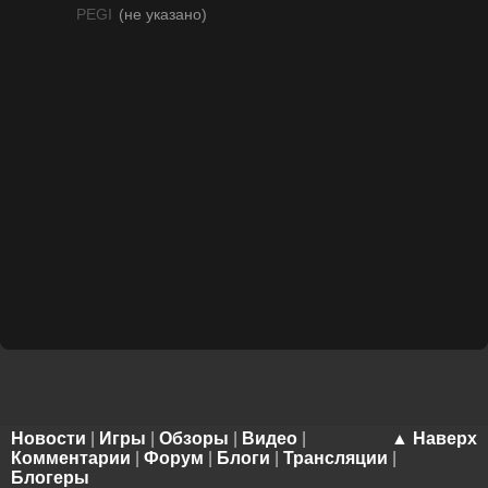
PEGI
(не указано)
Новости
|
Игры
|
Обзоры
|
Видео
|
▲ Наверх
Комментарии
|
Форум
|
Блоги
|
Трансляции
|
Блогеры