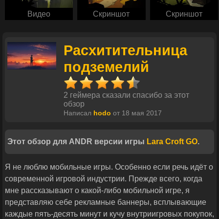
Видео
Скриншот
Скриншот
Расхитительница
подземелий
2 геймера сказали спасибо за этот
обзор
Написал
hodo
от 18 мая 2017
Этот обзор для
ANDR
версии игры
Lara Croft GO
.
Я не люблю мобильные игры. Особенно если речь идёт о
современной игровой индустрии. Прежде всего, когда
мне рассказывают о какой-либо мобильной игре, я
представляю себе рекламные баннеры, всплывающие
каждые пять-десять минут и кучу внутриигровых покупок,