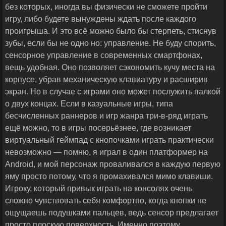
без которых, иногда вы физически не сможете пройти
игру, либо будете вынуждены ждать после каждого
проигрыша. И это всё можно было бы стерпеть, стиснув
зубы, если бы не одно но: управление. Не буду спорить,
сенсорное управление в современных смартфонах,
вещь удобная. Оно позволяет сэкономить кучу места на
корпусе, убрав механическую клавиатуру и расширив
экран. Но в случае с играми оно может послужить палкой
о двух концах. Если в казуальные игры, типа
бесчисленных раннеров и игр жанра три-в-ряд играть
ещё можно, то в игры посерьёзнее, где возникает
виртуальный геймпад с кнопочками играть практически
невозможно — помню, я играл в один платформер на
Android, и мой персонаж проваливался в каждую первую
яму просто потому, что я промахивался мимо клавиши.
Игроку, который привык играть на консолях очень
сложно чувствовать себя комфортно, когда кнопки не
ощущаешь подушками пальцев, ведь сенсор предлагает
просто плоскую поверхность. Именно поэтому