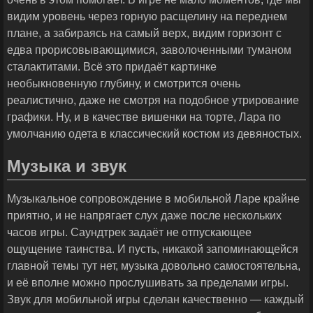
видим уровень через горную расщелину на переднем
плане, а забираясь на самый верх, видим горизонт с
едва прорисовывающимися, заволоченными туманом
сталактитами. Всё это придаёт картинке
необыкновенную глубину, и смотрится очень
реалистично, даже не смотря на подобное утрирование
графики. Ну, и в качестве вишенки на торте, Лара по
умолчанию одета в классический костюм из девяностых.
Музыка и звук
Музыкальное сопровождение в мобильной Ларе крайне
приятно, и не напрягает слух даже после нескольких
часов игры. Саундтрек задаёт не отпускающее
ощущение таинства. И пусть, никакой запоминающейся
главной темы тут нет, музыка довольно самостоятельна,
и её вполне можно прослушивать за пределами игры.
Звук для мобильной игры сделан качественно — каждый