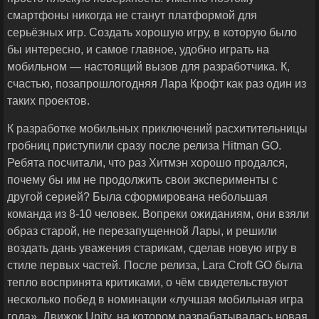
смартфоны никогда не станут платформой для
серьёзных игр. Создать хорошую игру, в которую было
бы интересно, и самое главное, удобно играть на
мобильном — настоящий вызов для разработчика. К,
счастью, позапрошлогодняя Лара Крофт как раз один из
таких проектов.
К разработке мобильных приключений расхитительницы
гробниц приступили сразу после релиза Hitman GO.
Ребята посчитали, что раз Хитмэн хорошо продался,
почему бы им не продолжить свои эксперименты с
другой серией? Была сформирована небольшая
команда из 8-10 человек. Вопреки ожиданиям, они взяли
образ старой, не перезапущенной Лары, и решили
воздать дань уважения старикам, сделав новую игру в
стиле первых частей. После релиза, Lara Croft GO была
тепло воспринята критиками, о чём свидетельствуют
несколько побед в номинации «лучшая мобильная игра
года». Движок Unity, на котором разрабатывалась новая