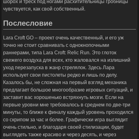
шорох и треск под ногами расхитительницы гробницы
чувствуется, как свой собственный.
Послесловие
Lara Croft GO – проект очень качественный, и его уж
точно не стоит сравнивать с однокнопочными
раннерами, типа Lara Croft: Relic Run. Это глоток
свежего воздуха для всех, кто жаловался на излишний
уход перезапуска в жанр стрелялок. Здесь Лара
использует свои пистолеты редко и лишь по делу.
Казалось бы, не сложная на первый взгляд механика
предлагает большое многообразие игровых ситуаций, и
заставит вас хорошенько встряхнуть мозги. Если на
первые уровни мне требовалось в среднем по две-три
минуты, то ближе к финалу каждый уровень проходился
со скрипом за час и более. Графически игра выглядит
очень стильно, и благодаря своей стилизации, будет
выглядеть также красиво и через десять, и через