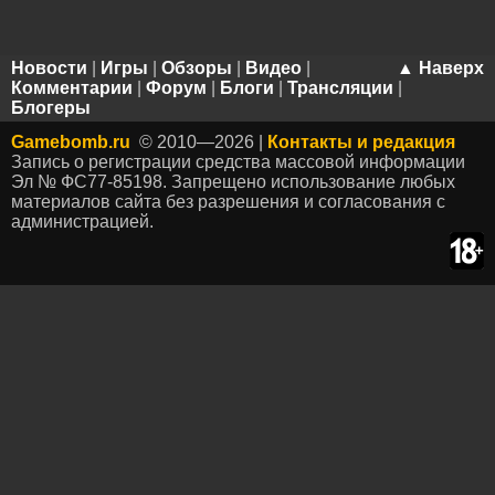
Новости
|
Игры
|
Обзоры
|
Видео
|
▲ Наверх
Комментарии
|
Форум
|
Блоги
|
Трансляции
|
Блогеры
Gamebomb.ru
© 2010—2026 |
Контакты и редакция
Запись о регистрации средства массовой информации
Эл № ФС77-85198. Запрещено использование любых
материалов сайта без разрешения и согласования с
администрацией.