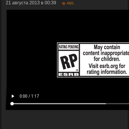
21 августа 2013 в 00:39
4321