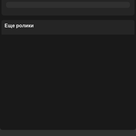
Еще ролики