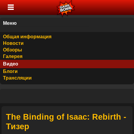
Меню
Общая информация
Новости
Обзоры
Галерея
Видео
Блоги
Трансляции
The Binding of Isaac: Rebirth -
Тизер