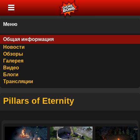
Меню
Общая информация
Новости
Обзоры
Галерея
Видео
Блоги
Трансляции
Pillars of Eternity