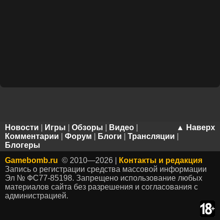
Новости
|
Игры
|
Обзоры
|
Видео
|
▲ Наверх
Комментарии
|
Форум
|
Блоги
|
Трансляции
|
Блогеры
Gamebomb.ru
© 2010—2026 |
Контакты и редакция
Запись о регистрации средства массовой информации
Эл № ФС77-85198. Запрещено использование любых
материалов сайта без разрешения и согласования с
администрацией.