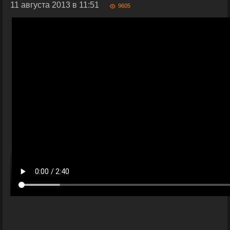
11 августа 2013 в 11:51
9605