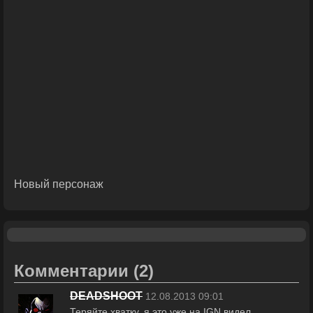
Новый персонаж
Комментарии
(2)
DEADSHOOT
12.08.2013 09:01
Теряйте хватку, я это уже на IGN видел