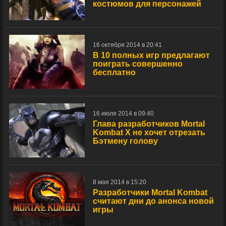
костюмов для персонажей
16 октября 2014 в 20:41
В 10 полных игр предлагают
поиграть совершенно
бесплатно
16 июля 2014 в 09:40
Глава разработчиков Mortal
Kombat X не хочет отрезать
Бэтмену голову
8 мая 2014 в 15:20
Разработчики Mortal Kombat
считают дни до анонса новой
игры