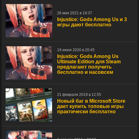
26 мая 2021 в 19:37
Injustice: Gods Among Us и 3
игры дают бесплатно
19 июня 2020 в 20:45
Injustice: Gods Among Us
Ultimate Edition для Steam
предлагают получить
бесплатно и насовсем
21 февраля 2019 в 12:55
Новый баг в Microsoft Store
дает купить топовые игры
практически бесплатно