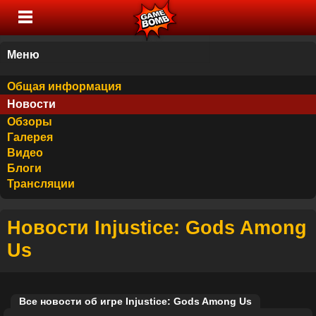
Меню
Общая информация
Новости
Обзоры
Галерея
Видео
Блоги
Трансляции
Новости Injustice: Gods Among
Us
Все новости об игре Injustice: Gods Among Us