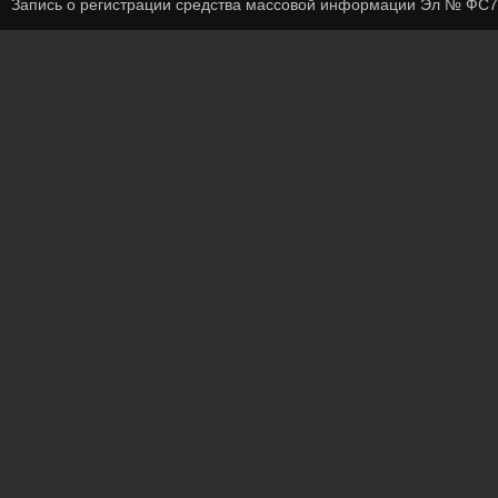
Запись о регистрации средства массовой информации Эл № ФС7