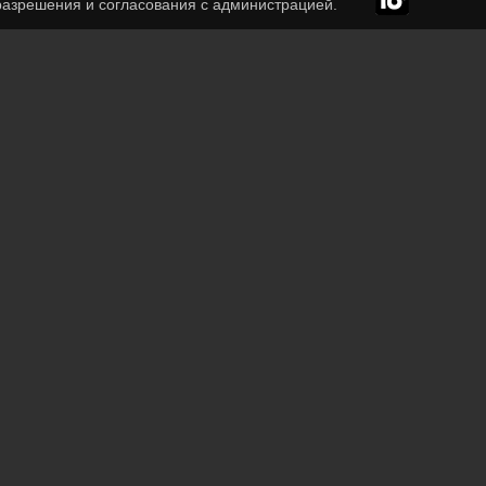
азрешения и согласования с администрацией.