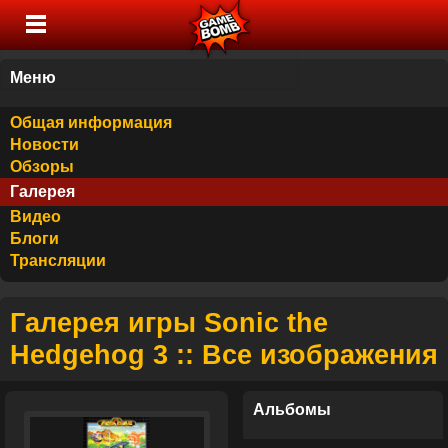
Меню
Общая информация
Новости
Обзоры
Галерея
Видео
Блоги
Трансляции
Галерея игры Sonic the
Hedgehog 3 :: Все изображения
Альбомы