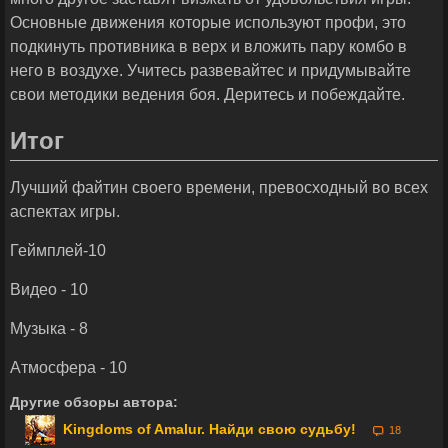
Основные движения которые используют профи, это
подкинуть противника в верх и вложить пару комбо в
него в воздухе. Учитесь развевайтес и придумывайте
свои методики ведения боя. Деритесь и побеждайте.
Итог
Лучший файтин своего времени, превосходный во всех
аспектах игры.
Геймплей-10
Видео - 10
Музыка - 8
Атмосфера - 10
Другие обзоры автора:
Kingdoms of Amalur. Найди свою судьбу!
18