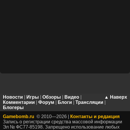
Новости
|
Игры
|
Обзоры
|
Видео
|
▲ Наверх
Комментарии
|
Форум
|
Блоги
|
Трансляции
|
Блогеры
Gamebomb.ru
© 2010—2026 |
Контакты и редакция
Запись о регистрации средства массовой информации
Эл № ФС77-85198. Запрещено использование любых