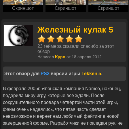
Скриншот
Скриншот
Скриншот
Железный кулак 5
23 геймера сказали спасибо за этот
обзор
Написал
Kypo
от 18 апреля 2012
Этот обзор для
PS2
версии игры
Tekken 5
.
В феврале 2005г. Японская компания Namco, наконец,
подарила миру игру, которые все ждали. После
сокрушительного провара четвёртой части этой игры,
фаны очень надеялись, что пятая часть сделает
невозможное и вернет нам любимый файтинг в новой
завершенной форме. Разработчики не покладая рук, не