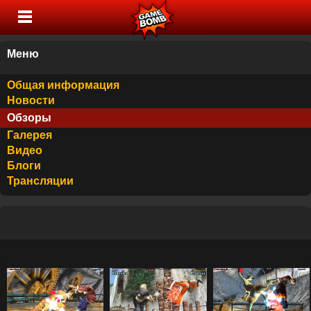
Меню
Общая информация
Новости
Обзоры
Галерея
Видео
Блоги
Трансляции