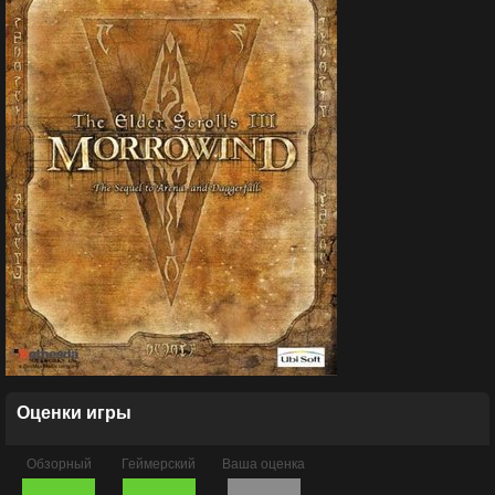
Оценки игры
Обзорный
Геймерский
Ваша оценка