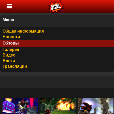
Меню
Общая информация
Новости
Обзоры
Галерея
Видео
Блоги
Трансляции