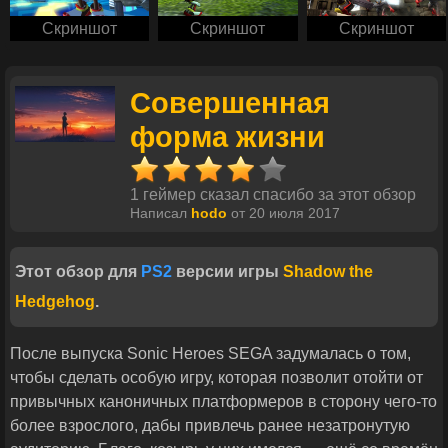
Скриншот
Скриншот
Скриншот
Совершенная
форма жизни
1 геймер сказал спасибо за этот обзор
Написал
hodo
от 20 июля 2017
Этот обзор для
PS2
версии игры
Shadow the
Hedgehog
.
После выпуска Sonic Heroes SEGA задумалась о том,
чтобы сделать особую игру, которая позволит отойти от
привычных каноничных платформеров в сторону чего-то
более взрослого, дабы привлечь ранее незатронутую