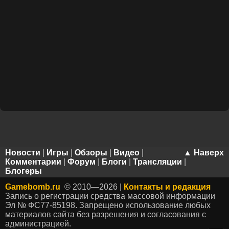
Новости
|
Игры
|
Обзоры
|
Видео
|
▲ Наверх
Комментарии
|
Форум
|
Блоги
|
Трансляции
|
Блогеры
Gamebomb.ru
© 2010—2026 |
Контакты и редакция
Запись о регистрации средства массовой информации
Эл № ФС77-85198. Запрещено использование любых
материалов сайта без разрешения и согласования с
администрацией.