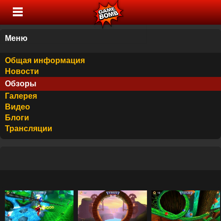
Меню
Общая информация
Новости
Обзоры
Галерея
Видео
Блоги
Трансляции