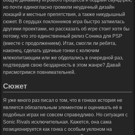
но почти единогласно громили неудачный дизайн
локаций и местные препятствия, а также никудышный
сюжет. В сердцах поклонников игра быстро затмилась
другими проектами, но рассказать об игре стоит хотя бы
потому, что это единственный релиз Соника для PSP
(вместе с продолжением). Итак, смогли ли ребята,
наконец, сделать удачные гонки с колючим
млекопитающим или же обделались в очередной раз,
подтвердив свою бездарность в этом жанре? Давай
присмотримся повнимательней.
Сюжет
Я уже много раз писал о том, что в гонках история не
является обязательным элементом и оценивать её в
подобных играх не совсем справедливо. Но ситуация с
Sonic Rivals исключительная. Кажется, она сама
позиционируется как гонка с особым уклоном на