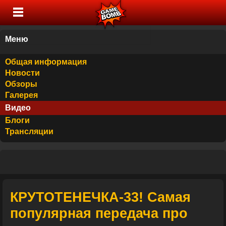
Меню
Общая информация
Новости
Обзоры
Галерея
Видео
Блоги
Трансляции
КРУТОТЕНЕЧКА-33! Самая
популярная передача про