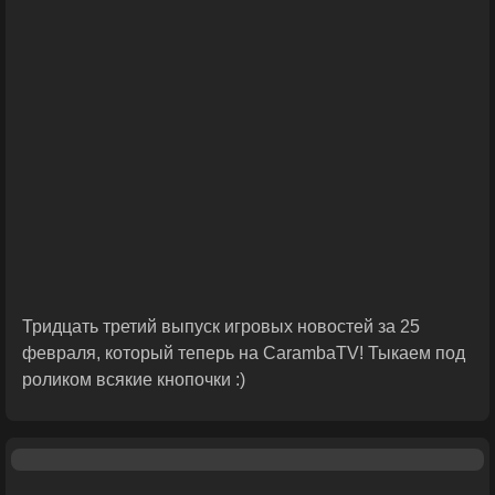
Тридцать третий выпуск игровых новостей за 25
февраля, который теперь на CarambaTV! Тыкаем под
роликом всякие кнопочки :)