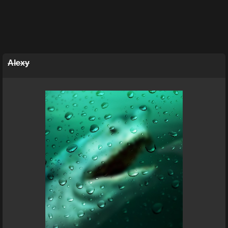
Alexy