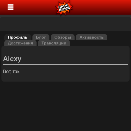
Профиль
Блог
Обзоры
Активность
Достижения
Трансляции
Alexy
Вот, так.