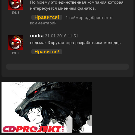
По моему это единственная компания которая
интересуется мнением фанатов.
LVL 3
Нравится!
1 геймер одобряет этот
комментарий
ondra
31.01.2016 11:51
ведьмак 3 крутая игра разработчики молодцы
Нравится!
LVL 1