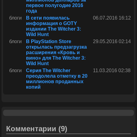
первое полугодие 2016
года
блоги
В сети появилась
06.07.2016 16:12
информация о GOTY
издании The Witcher 3:
Wild Hunt
блоги
В PlayStation Store
29.05.2016 02:14
открылась предзагрузка
расширения «Кровь и
вино» для The Witcher 3:
Wild Hunt
блоги
Серия The Witcher
11.03.2016 02:38
преодолела отметку в 20
миллионов проданных
копий
Комментарии
(9)