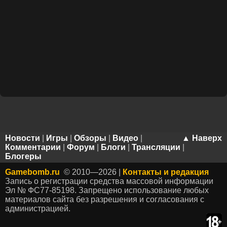
Новости
|
Игры
|
Обзоры
|
Видео
|
▲ Наверх
Комментарии
|
Форум
|
Блоги
|
Трансляции
|
Блогеры
Gamebomb.ru
© 2010—2026 |
Контакты и редакция
Запись о регистрации средства массовой информации
Эл № ФС77-85198. Запрещено использование любых
материалов сайта без разрешения и согласования с
администрацией.