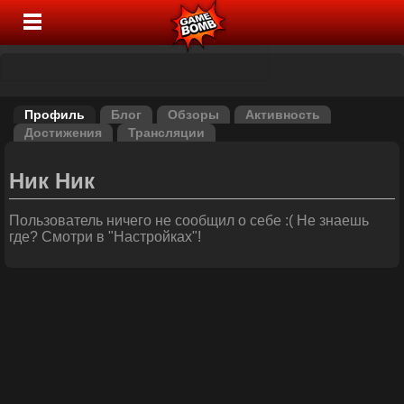
Профиль
Блог
Обзоры
Активность
Достижения
Трансляции
Ник Ник
Пользователь ничего не сообщил о себе :( Не знаешь
где? Смотри в "Настройках"!