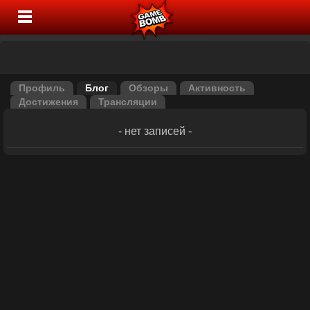
Профиль
Блог
Обзоры
Активность
Достижения
Трансляции
- нет записей -