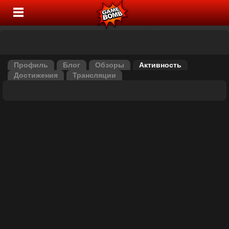
Профиль
Блог
Обзоры
Активность
Достижения
Трансляции