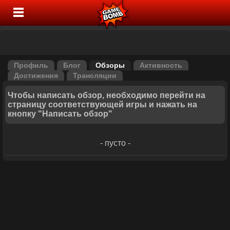
Профиль
Блог
Обзоры
Активность
Достижения
Трансляции
Чтобы написать обзор, необходимо перейти на
страницу соответствующей игры и нажать на
кнопку "Написать обзор"
- пусто -