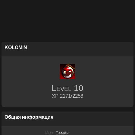
KOLOMIN
Level
10
XP 2171/2258
Общая информация
Имя
Семён