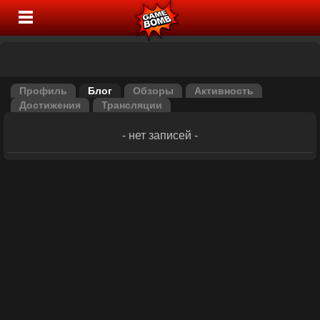
Профиль
Блог
Обзоры
Активность
Достижения
Трансляции
- нет записей -