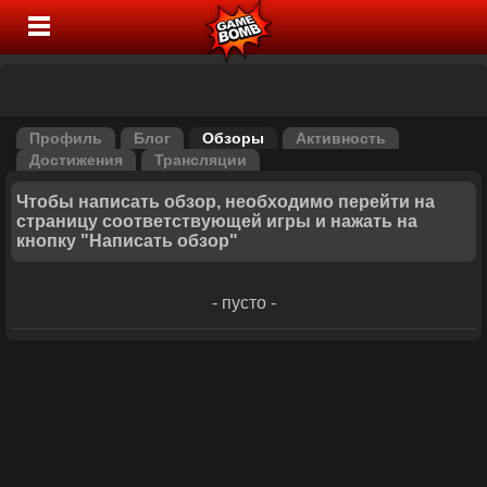
Профиль
Блог
Обзоры
Активность
Достижения
Трансляции
Чтобы написать обзор, необходимо перейти на
страницу соответствующей игры и нажать на
кнопку "Написать обзор"
- пусто -