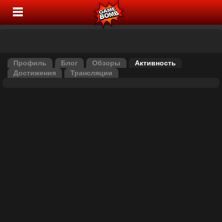
Профиль
Блог
Обзоры
Активность
Достижения
Трансляции