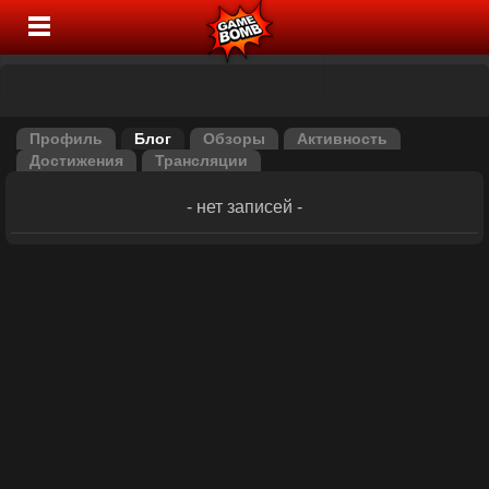
Профиль
Блог
Обзоры
Активность
Достижения
Трансляции
- нет записей -