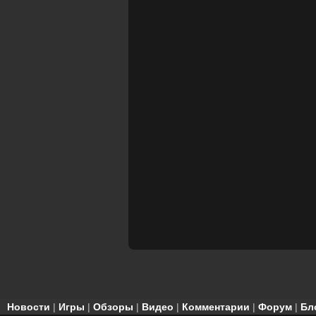
Новости
|
Игры
|
Обзоры
|
Видео
|
Комментарии
|
Форум
|
Бл