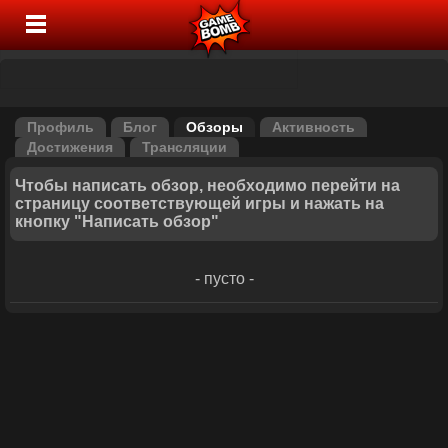
Профиль
Блог
Обзоры
Активность
Достижения
Трансляции
Чтобы написать обзор, необходимо перейти на
страницу соответствующей игры и нажать на
кнопку "Написать обзор"
- пусто -