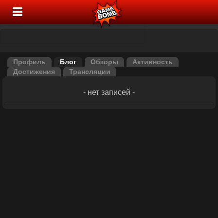
Профиль
Блог
Обзоры
Активность
Достижения
Трансляции
- нет записей -