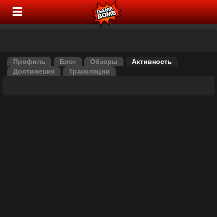
Профиль
Блог
Обзоры
Активность
Достижения
Трансляции