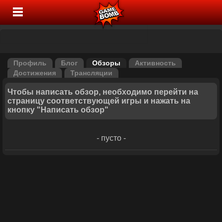
Профиль
Блог
Обзоры
Активность
Достижения
Трансляции
Чтобы написать обзор, необходимо перейти на
страницу соответствующей игры и нажать на
кнопку "Написать обзор"
- пусто -