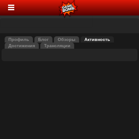
Профиль
Блог
Обзоры
Активность
Достижения
Трансляции