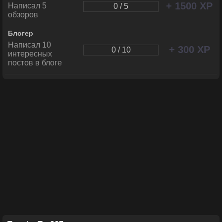
+ 1500 XP
Написал 5
0 / 5
обзоров
Блогер
Написал 10
+ 300 XP
0 / 10
интересных
постов в блоге