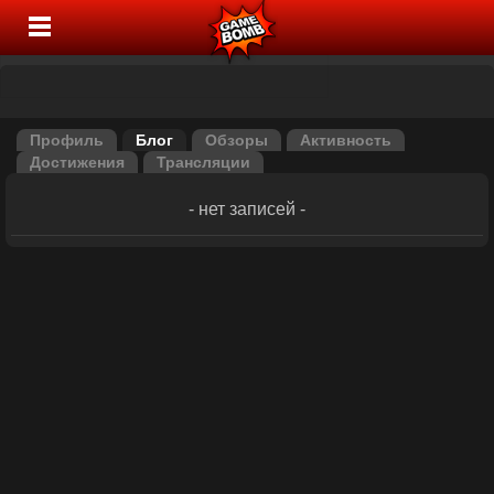
Профиль
Блог
Обзоры
Активность
Достижения
Трансляции
- нет записей -