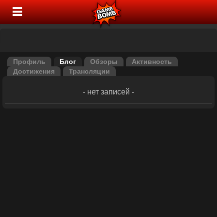
Профиль
Блог
Обзоры
Активность
Достижения
Трансляции
- нет записей -