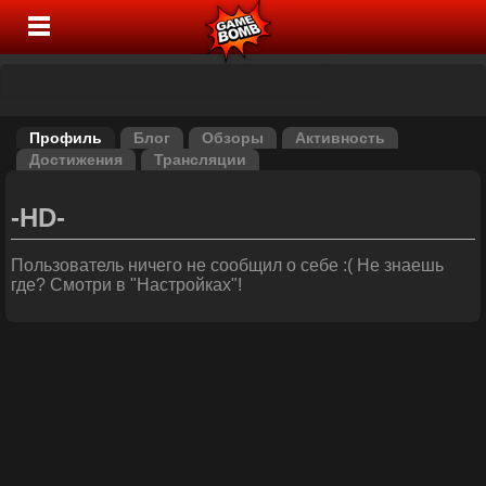
Профиль
Блог
Обзоры
Активность
Достижения
Трансляции
-HD-
Пользователь ничего не сообщил о себе :( Не знаешь
где? Смотри в "Настройках"!