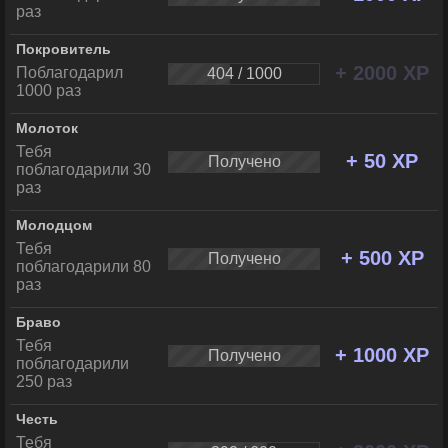
раз
Покровитель
+ 2000 XP
Поблагодарил
404 / 1000
1000 раз
Молоток
Тебя
+ 50 XP
Получено
поблагодарили 30
раз
Молодцом
Тебя
+ 500 XP
Получено
поблагодарили 80
раз
Браво
Тебя
+ 1000 XP
Получено
поблагодарили
250 раз
Честь
Тебя