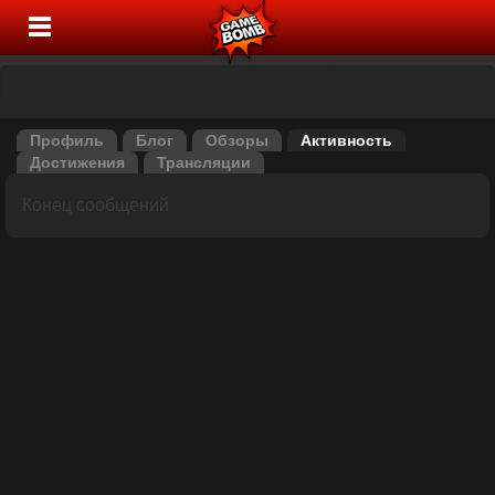
Профиль
Блог
Обзоры
Активность
Достижения
Трансляции
Конец сообщений