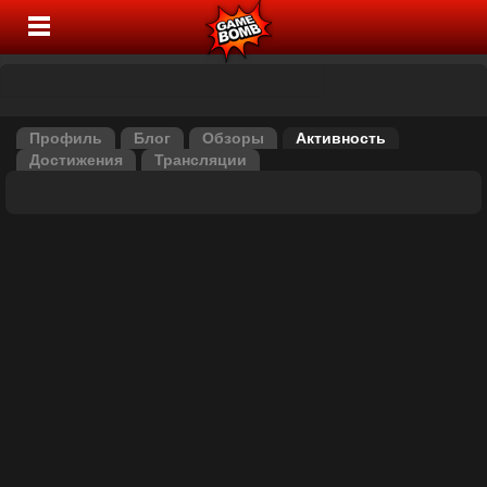
Профиль
Блог
Обзоры
Активность
Достижения
Трансляции