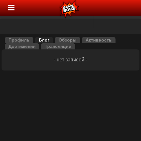
Профиль
Блог
Обзоры
Активность
Достижения
Трансляции
- нет записей -