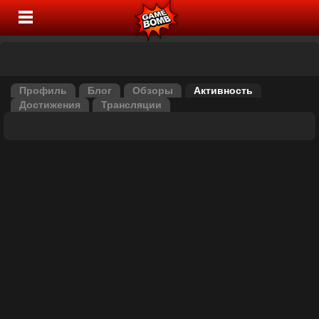
Профиль
Блог
Обзоры
Активность
Достижения
Трансляции