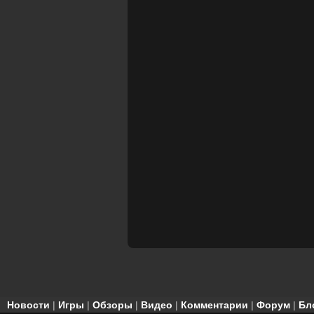
Новости
|
Игры
|
Обзоры
|
Видео
|
Комментарии
|
Форум
|
Бл