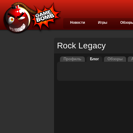
Новости
Игры
Обзор
Rock Legacy
Профиль
Блог
Обзоры