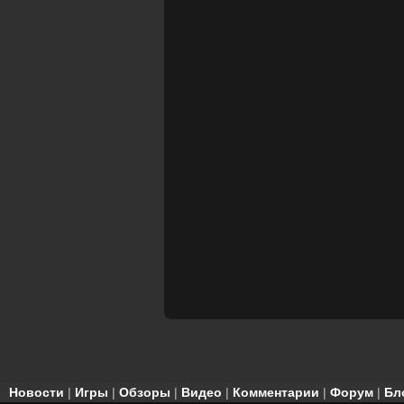
Новости
|
Игры
|
Обзоры
|
Видео
|
Комментарии
|
Форум
|
Бл