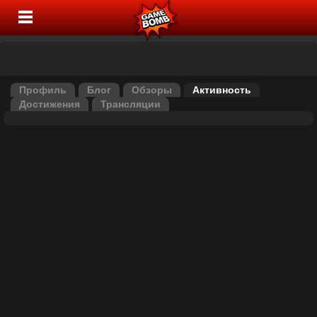
Профиль
Блог
Обзоры
Активность
Достижения
Трансляции