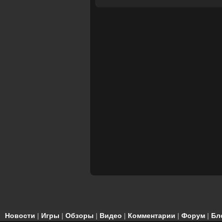
Новости
|
Игры
|
Обзоры
|
Видео
|
Комментарии
|
Форум
|
Бл