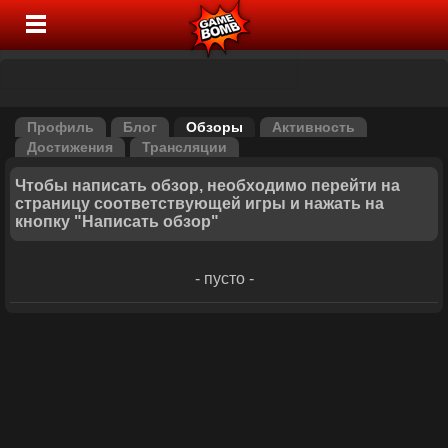
Профиль
Блог
Обзоры
Активность
Достижения
Трансляции
Чтобы написать обзор, необходимо перейти на
страницу соответствующей игры и нажать на
кнопку "Написать обзор"
- пусто -