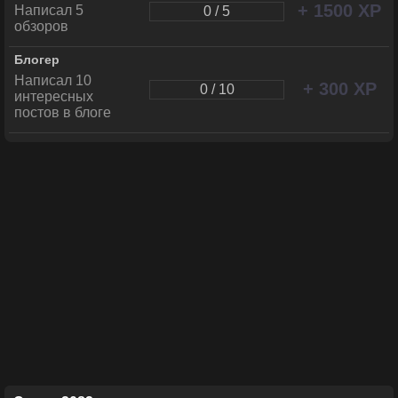
+ 1500 XP
Написал 5
0 / 5
обзоров
Блогер
Написал 10
+ 300 XP
0 / 10
интересных
постов в блоге