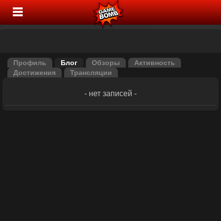
Профиль
Блог
Обзоры
Активность
Достижения
Трансляции
- нет записей -