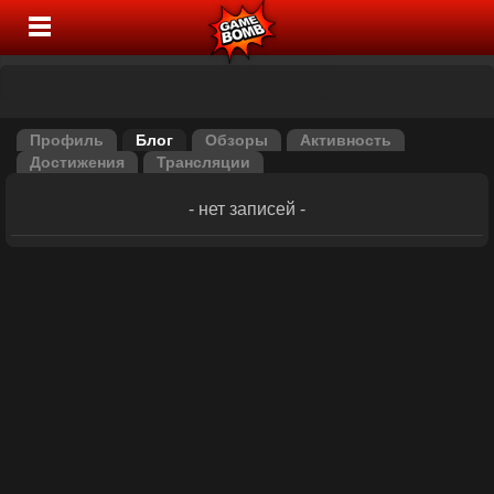
Профиль
Блог
Обзоры
Активность
Достижения
Трансляции
- нет записей -