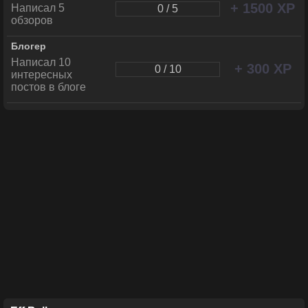
+ 1500 XP
Написал 5
0 / 5
обзоров
Блогер
Написал 10
+ 300 XP
0 / 10
интересных
постов в блоге