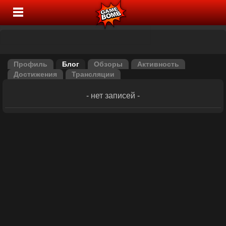
Профиль
Блог
Обзоры
Активность
Достижения
Трансляции
- нет записей -