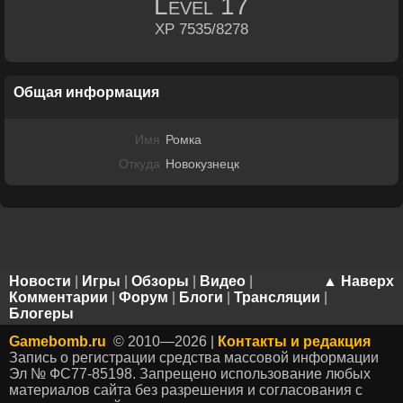
Level
17
XP 7535/8278
Общая информация
Имя
Ромка
Откуда
Новокузнецк
Новости
|
Игры
|
Обзоры
|
Видео
|
▲ Наверх
Комментарии
|
Форум
|
Блоги
|
Трансляции
|
Блогеры
Gamebomb.ru
© 2010—2026 |
Контакты и редакция
Запись о регистрации средства массовой информации
Эл № ФС77-85198. Запрещено использование любых
материалов сайта без разрешения и согласования с