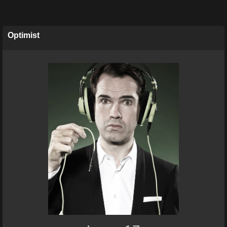
Optimist